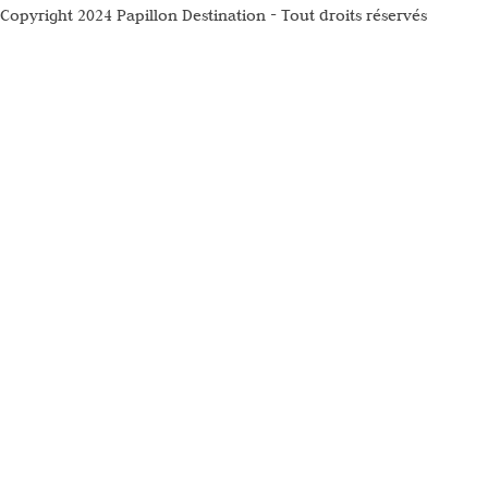
Copyright 2024 Papillon Destination - Tout droits réservés